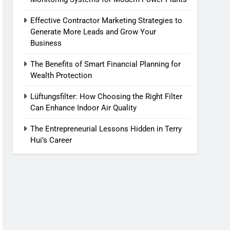
Effective Contractor Marketing Strategies to
Generate More Leads and Grow Your
Business
The Benefits of Smart Financial Planning for
Wealth Protection
Lüftungsfilter: How Choosing the Right Filter
Can Enhance Indoor Air Quality
The Entrepreneurial Lessons Hidden in Terry
Hui’s Career