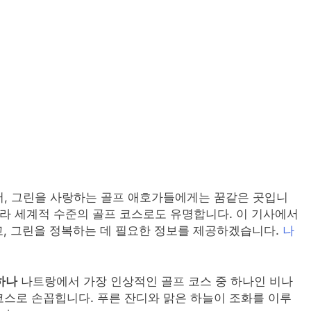
, 그린을 사랑하는 골프 애호가들에게는 꿈같은 곳입니
니라 세계적 수준의 골프 코스로도 유명합니다. 이 기사에서
고, 그린을 정복하는 데 필요한 정보를 제공하겠습니다.
나
하나
나트랑에서 가장 인상적인 골프 코스 중 하나인 비나
스로 손꼽힙니다. 푸른 잔디와 맑은 하늘이 조화를 이루