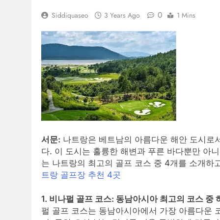
0
Siddiquaseo
3 Years Ago
1 Mins
서문:
나트랑은 베트남의 아름다운 해안 도시로서
다. 이 도시는 훌륭한 해변과 푸른 바다뿐만 아
는 나트랑의 최고의 골프 코스 중 4개를 소개하
트랑 골프장 추천 4곳
1. 비나펄 골프 코스: 동남아시아 최고의 코스 중 
펄 골프 코스는 동남아시아에서 가장 아름다운 코