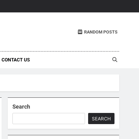
RANDOM POSTS
CONTACT US
Search
SEARCH