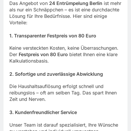
Das Angebot von
24 Entrümpelung Berlin
ist mehr
als nur ein Schnäppchen – es ist eine durchdachte
Lösung für Ihre Bedürfnisse. Hier sind einige
Vorteile:
1. Transparenter Festpreis von 80 Euro
Keine versteckten Kosten, keine Überraschungen.
Der
Festpreis von 80 Euro
bietet Ihnen eine klare
Kalkulationsbasis.
2. Sofortige und zuverlässige Abwicklung
Die Haushaltsauflösung erfolgt schnell und
reibungslos – oft am selben Tag. Das spart Ihnen
Zeit und Nerven.
3. Kundenfreundlicher Service
Unser Team ist darauf spezialisiert, Ihre Wünsche