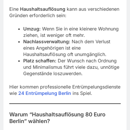
Eine
Haushaltsauflösung
kann aus verschiedenen
Gründen erforderlich sein:
Umzug:
Wenn Sie in eine kleinere Wohnung
ziehen, ist weniger oft mehr.
Nachlassverwaltung:
Nach dem Verlust
eines Angehörigen ist eine
Haushaltsauflösung oft unumgänglich.
Platz schaffen:
Der Wunsch nach Ordnung
und Minimalismus führt viele dazu, unnötige
Gegenstände loszuwerden.
Hier kommen professionelle Entrümpelungsdienste
wie
24 Entrümpelung Berlin
ins Spiel.
Warum “Haushaltsauflösung 80 Euro
Berlin” wählen?