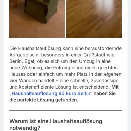
Die Haushaltsauflösung kann eine herausfordernde
Aufgabe sein, besonders in einer Großstadt wie
Berlin. Egal, ob es sich um den Umzug in eine
neue Wohnung, die Entrümpelung eines geerbten
Hauses oder einfach um mehr Platz in den eigenen
vier Wänden handelt – eine schnelle, zuverlässige
und kosteneffiziente Lösung ist entscheidend.
Mit
„
Haushaltsauflösung 80 Euro Berlin
“ haben Sie
die perfekte Lösung gefunden.
Warum ist eine Haushaltsauflösung
notwendig?