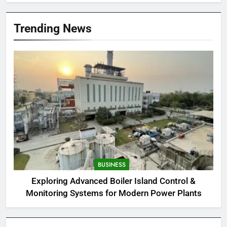
Trending News
BUSINESS
Exploring Advanced Boiler Island Control &
Monitoring Systems for Modern Power Plants