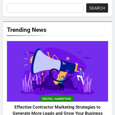
SEARCH
Trending News
DIGITAL MARKETING
Effective Contractor Marketing Strategies to
Generate More Leads and Grow Your Business