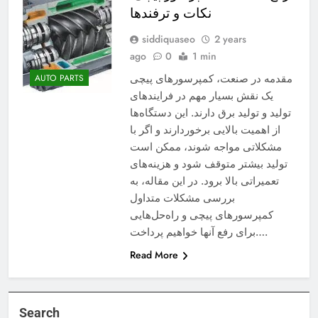
نکات و ترفندها
siddiquaseo
2 years
ago
0
1 min
مقدمه در صنعت، کمپرسورهای پیچی
AUTO PARTS
یک نقش بسیار مهم در فرایندهای
تولید و تولید برق دارند. این دستگاه‌ها
از اهمیت بالایی برخوردارند و اگر با
مشکلاتی مواجه شوند، ممکن است
تولید بیشتر متوقف شود و هزینه‌های
تعمیراتی بالا برود. در این مقاله، به
بررسی مشکلات متداول
کمپرسورهای پیچی و راه‌حل‌هایی
برای رفع آنها خواهیم پرداخت….
Read More
Search